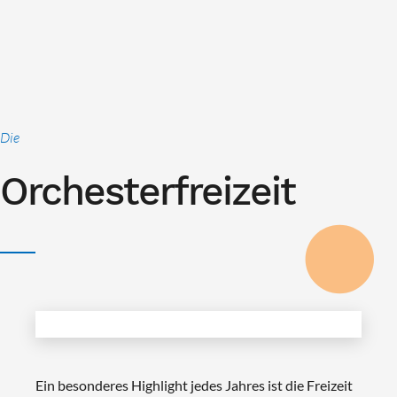
Die
Orchesterfreizeit
Ein besonderes Highlight jedes Jahres ist die Freizeit