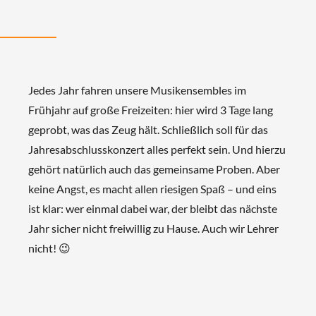
Jedes Jahr fahren unsere Musikensembles im
Frühjahr auf große Freizeiten: hier wird 3 Tage lang
geprobt, was das Zeug hält. Schließlich soll für das
Jahresabschlusskonzert alles perfekt sein. Und hierzu
gehört natürlich auch das gemeinsame Proben. Aber
keine Angst, es macht allen riesigen Spaß – und eins
ist klar: wer einmal dabei war, der bleibt das nächste
Jahr sicher nicht freiwillig zu Hause. Auch wir Lehrer
nicht! 😉