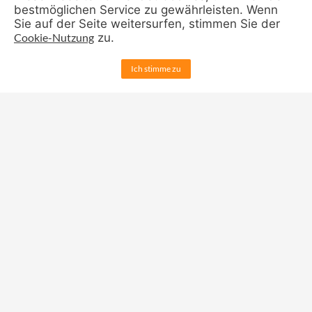
bestmöglichen Service zu gewährleisten. Wenn
Sie auf der Seite weitersurfen, stimmen Sie der
Die
Cookie-Nutzung
zu.
Chorfreizeiten
Ich stimme zu