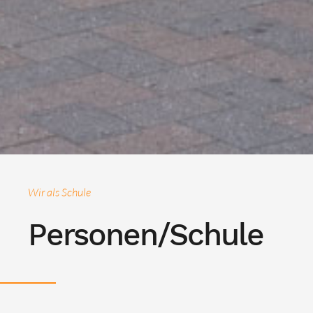
Wir als Schule
Personen/Schule