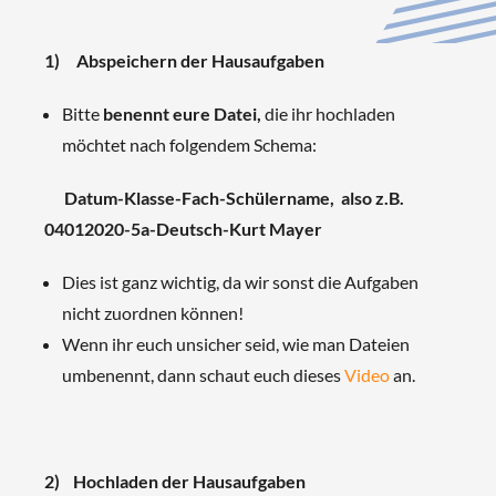
1) Abspeichern der Hausaufgaben
Bitte
benennt eure Datei,
die ihr hochladen
möchtet nach folgendem Schema:
Datum-Klasse-Fach-Schülername
, also z.B.
04012020-5a-Deutsch-Kurt Mayer
Dies ist ganz wichtig, da wir sonst die Aufgaben
nicht zuordnen können!
Wenn ihr euch unsicher seid, wie man Dateien
umbenennt, dann schaut euch dieses
Video
an.
2) Hochladen der Hausaufgaben