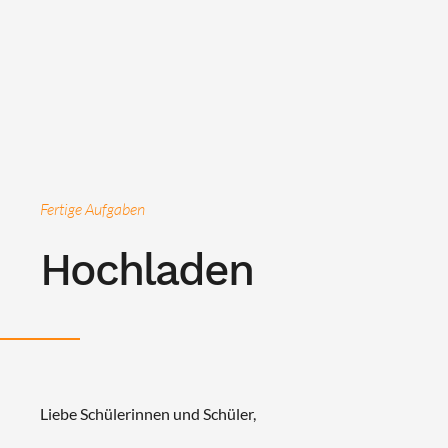
Fertige Aufgaben
Hochladen
Liebe Schülerinnen und Schüler,