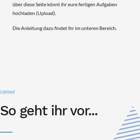
über diese Seite könnt ihr eure fertigen Aufgaben
hochladen (Upload).
Die Anleitung dazu findet ihr im unteren Bereich.
Upload
So geht ihr vor...