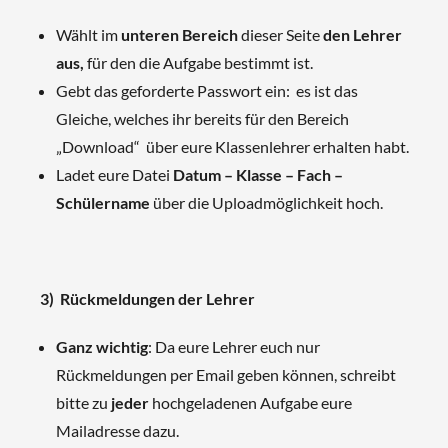
Wählt im
unteren Bereich
dieser Seite
den Lehrer
aus,
für den die Aufgabe bestimmt ist.
Gebt das geforderte Passwort ein: es ist das
Gleiche, welches ihr bereits für den Bereich
„Download“ über eure Klassenlehrer erhalten habt.
Ladet eure Datei
Datum –
Klasse – Fach –
Schülername
über die Uploadmöglichkeit hoch.
3) Rückmeldungen der Lehrer
Ganz wichtig
: Da eure Lehrer euch nur
Rückmeldungen per Email geben können, schreibt
bitte zu
jeder
hochgeladenen Aufgabe eure
Mailadresse dazu.