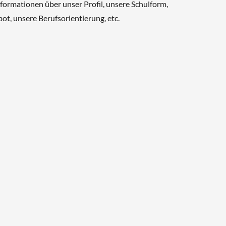
Informationen über unser Profil, unsere Schulform,
t, unsere Berufsorientierung, etc.