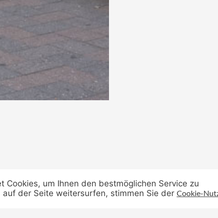
t Cookies, um Ihnen den bestmöglichen Service zu
 auf der Seite weitersurfen, stimmen Sie der
Cookie-Nut