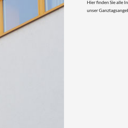
Hier finden Sie alle 
unser Ganztagsangebo