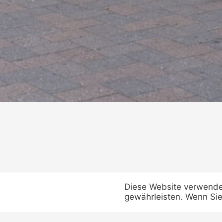
Diese Website verwende
gewährleisten. Wenn Sie