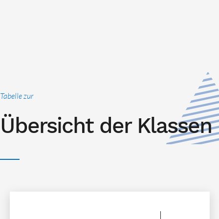
Tabelle zur
Übersicht der Klassen