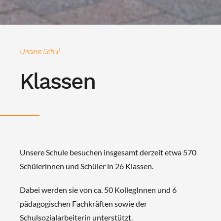
Unsere Schul-
Klassen
Unsere Schule besuchen insgesamt derzeit etwa 570
Schülerinnen und Schüler in 26 Klassen.
Dabei werden sie von ca. 50 KollegInnen und 6
pädagogischen Fachkräften sowie der
Schulsozialarbeiterin unterstützt.