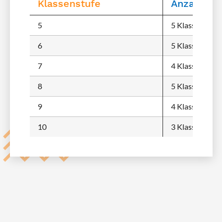
Klassenstufe
Anzahl de
5
5 Klassen
6
5 Klassen
7
4 Klassen
8
5 Klassen
9
4 Klassen
10
3 Klassen