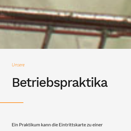
Unsere
Betriebspraktika
Ein Praktikum kann die Eintrittskarte zu einer