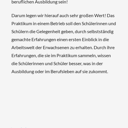
beruflichen Ausbildung sein!
Darum legen wir hierauf auch sehr großen Wert! Das
Praktikum in einem Betrieb soll den Schülerinnen und
Schülern die Gelegenheit geben, durch selbstständig
gemachte Erfahrungen einen ersten Einblick in die
Arbeitswelt der Erwachsenen zu erhalten. Durch ihre
Erfahrungen, die sie im Praktikum sammeln, wissen
die Schülerinnen und Schüler besser, was in der
Ausbildung oder im Berufsleben auf sie zukommt.