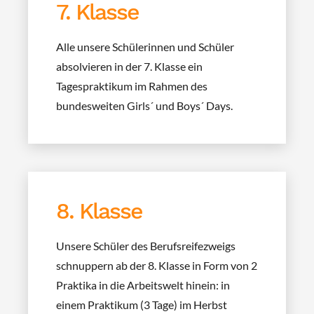
7. Klasse
Alle unsere Schülerinnen und Schüler
absolvieren in der 7. Klasse ein
Tagespraktikum im Rahmen des
bundesweiten Girls´ und Boys´ Days.
8. Klasse
Unsere Schüler des Berufsreifezweigs
schnuppern ab der 8. Klasse in Form von 2
Praktika in die Arbeitswelt hinein: in
einem Praktikum (3 Tage) im Herbst