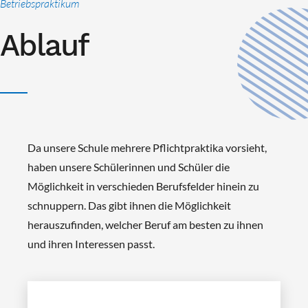
Betriebspraktikum
Ablauf
Da unsere Schule mehrere Pflichtpraktika vorsieht,
haben unsere Schülerinnen und Schüler die
Möglichkeit in verschieden Berufsfelder hinein zu
schnuppern. Das gibt ihnen die Möglichkeit
herauszufinden, welcher Beruf am besten zu ihnen
und ihren Interessen passt.