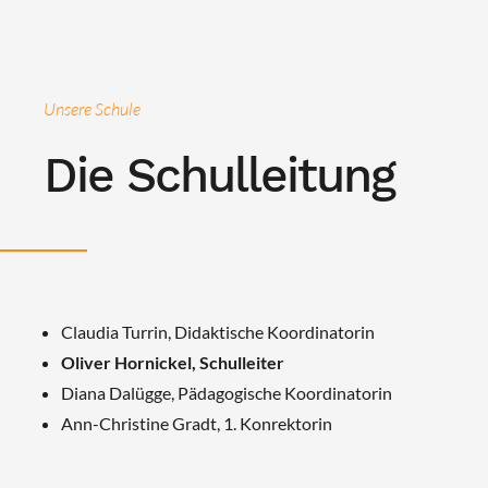
Unsere Schule
Die Schulleitung
Claudia Turrin, Didaktische Koordinatorin
Oliver Hornickel, Schulleiter
Diana Dalügge, Pädagogische Koordinatorin
Ann-Christine Gradt, 1. Konrektorin