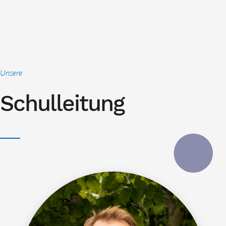
Unsere
Schulleitung