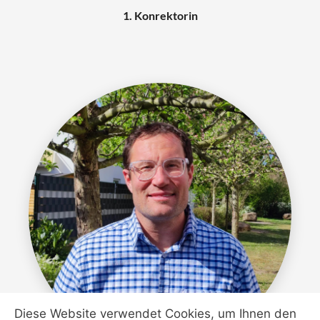
1. Konrektorin
Diese Website verwendet Cookies, um Ihnen den