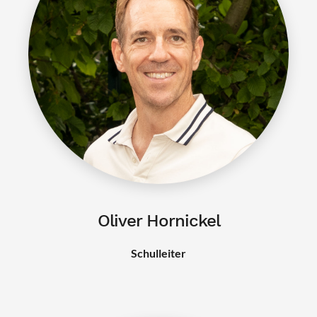
Oliver Hornickel
Schulleiter