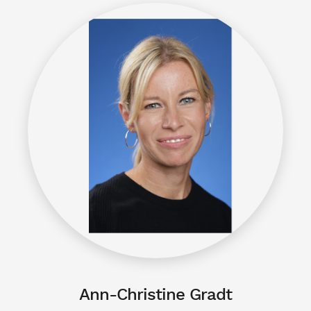
Ann-Christine Gradt