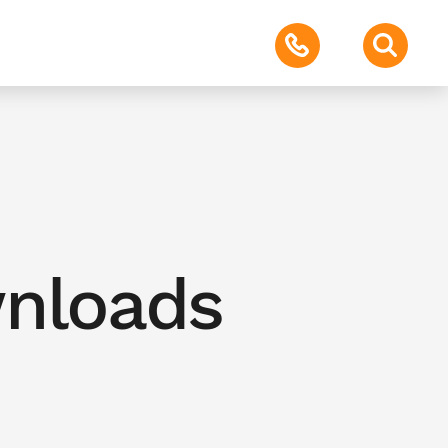
nloads