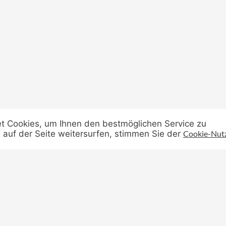
t Cookies, um Ihnen den bestmöglichen Service zu
 auf der Seite weitersurfen, stimmen Sie der
Cookie-Nut
Datenschutz
Liebig-Reals