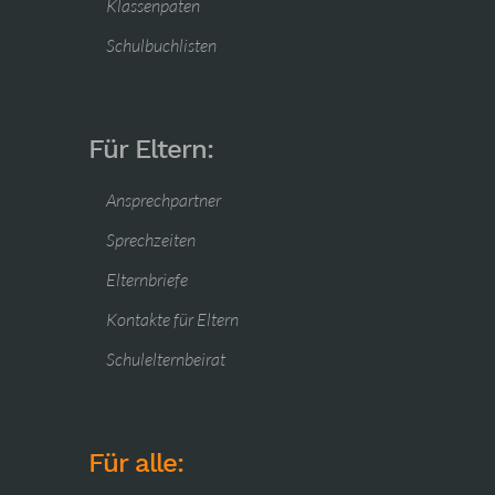
Klassenpaten
Schulbuchlisten
Für Eltern:
Ansprechpartner
Sprechzeiten
Elternbriefe
Kontakte für Eltern
Schulelternbeirat
Für alle: