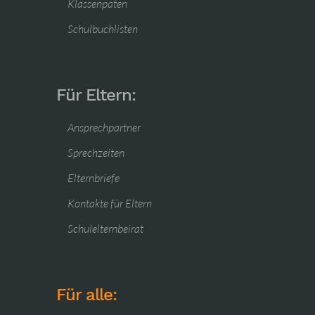
Klassenpaten
Schulbuchlisten
Für Eltern:
Ansprechpartner
Sprechzeiten
Elternbriefe
Kontakte für Eltern
Schulelternbeirat
Für alle: