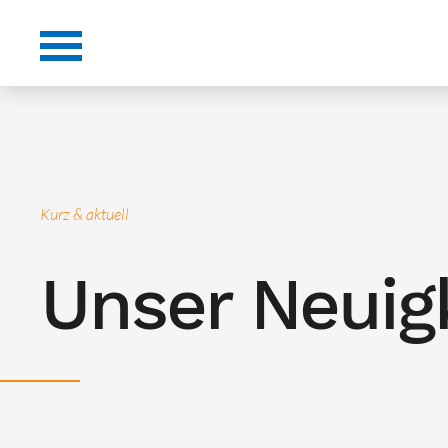
Kurz & aktuell
Unser Neuig