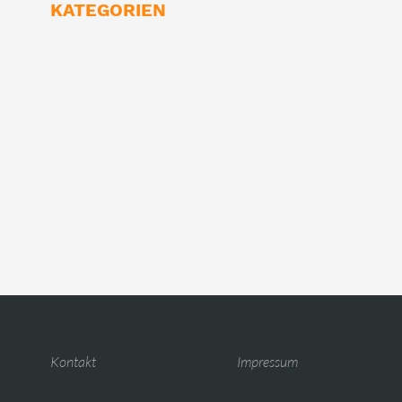
KATEGORIEN
Kontakt
Impressum