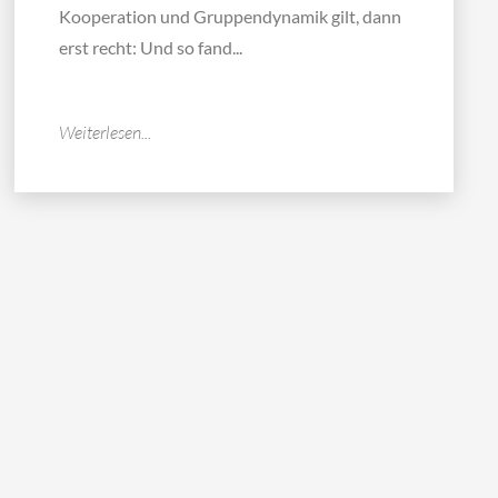
Kooperation und Gruppendynamik gilt, dann
erst recht: Und so fand...
Weiterlesen...