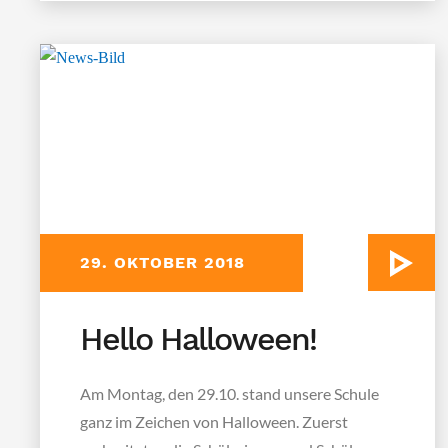
29. OKTOBER 2018
Hello Halloween!
Am Montag, den 29.10. stand unsere Schule
ganz im Zeichen von Halloween. Zuerst