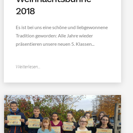
2018
Es ist bei uns eine schöne und liebgewonnene
Tradition geworden: Alle Jahre wieder
präsentieren unsere neuen 5. Klassen...
Weiterlesen...