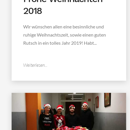
2018
Wir wünschen allen eine besinnliche und
ruhige Weihnachtszeit, sowie einen guten
Rutsch in ein tolles Jahr 2019! Habt...
Weiterlesen...