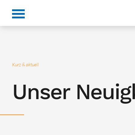
Kurz & aktuell
Unser Neuig