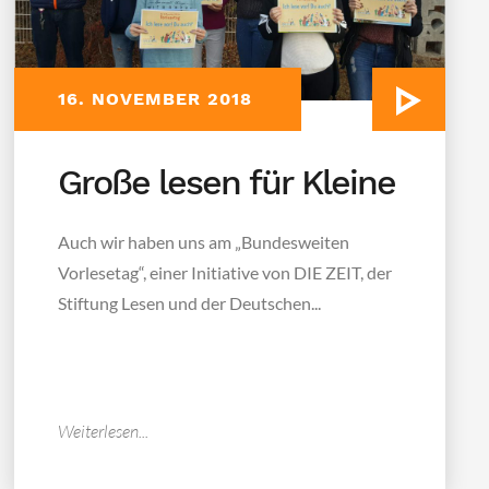
16. NOVEMBER 2018
Große lesen für Kleine
Auch wir haben uns am „Bundesweiten
Vorlesetag“, einer Initiative von DIE ZEIT, der
Stiftung Lesen und der Deutschen...
Weiterlesen...