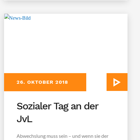
26. OKTOBER 2018
Sozialer Tag an der
JvL
Abwechslung muss sein – und wenn sie der