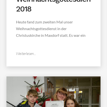
2018
Heute fand zum zweiten Mal unser
Weihnachtsgottesdienst in der
Christuskirche in Maxdorf statt. Es war ein
wundervolles und...
Weiterlesen...