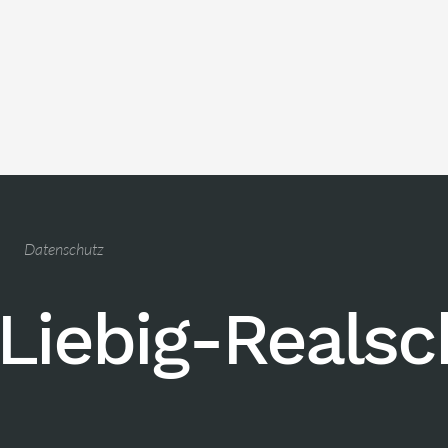
Datenschutz
Liebig-Reals