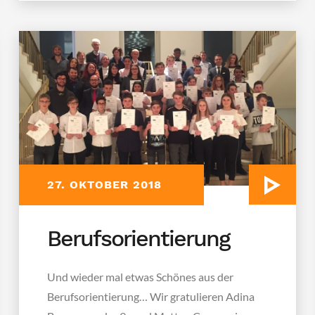
27. OKTOBER 2018
Berufsorientierung
Und wieder mal etwas Schönes aus der
Berufsorientierung… Wir gratulieren Adina