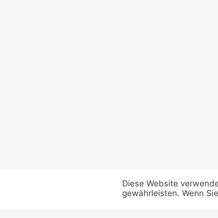
Diese Website verwende
gewährleisten. Wenn Sie