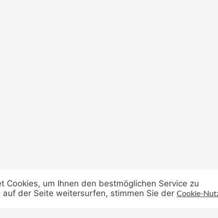
t Cookies, um Ihnen den bestmöglichen Service zu
 auf der Seite weitersurfen, stimmen Sie der
Cookie-Nut