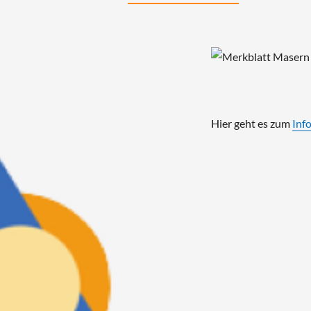
Hier geht es zum
Info