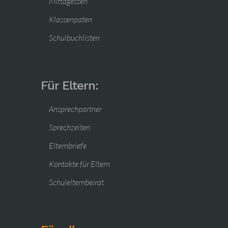
Mittagessen
Klassenpaten
Schulbuchlisten
Für Eltern:
Ansprechpartner
Sprechzeiten
Elternbriefe
Kontakte für Eltern
Schulelternbeirat