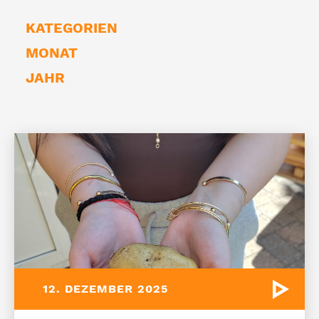
KATEGORIEN
MONAT
JAHR
12. DEZEMBER 2025