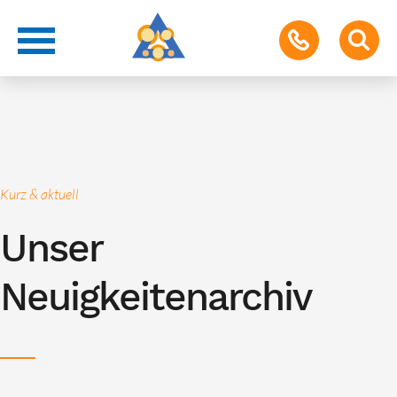
Kurz & aktuell
Unser
Neuigkeitenarchiv