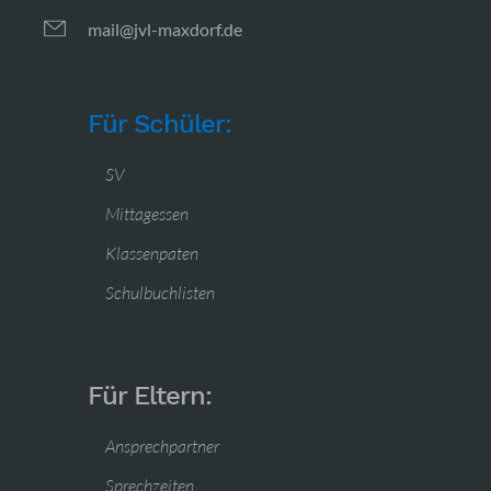
mail@jvl-maxdorf.de
Für Schüler:
SV
Mittagessen
Klassenpaten
Schulbuchlisten
Für Eltern:
Ansprechpartner
Sprechzeiten