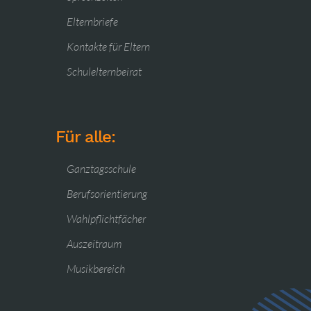
Elternbriefe
Kontakte für Eltern
Schulelternbeirat
Für alle:
Ganztagsschule
Berufsorientierung
Wahlpflichtfächer
Auszeitraum
Musikbereich