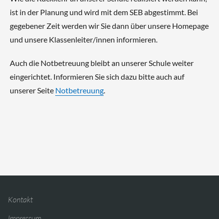
ist in der Planung und wird mit dem SEB abgestimmt. Bei
gegebener Zeit werden wir Sie dann über unsere Homepage
und unsere Klassenleiter/innen informieren.
Auch die Notbetreuung bleibt an unserer Schule weiter
eingerichtet. Informieren Sie sich dazu bitte auch auf
unserer Seite
Notbetreuung
.
Kontakt
Impressum