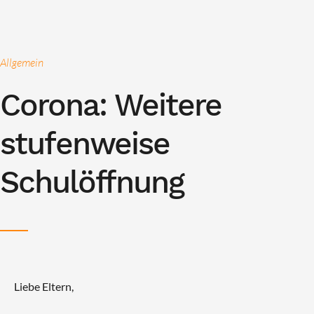
Allgemein
Corona: Weitere
stufenweise
Schulöffnung
Liebe Eltern,