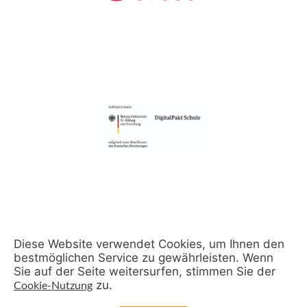
Diese Website verwendet Cookies, um Ihnen den
bestmöglichen Service zu gewährleisten. Wenn
Sie auf der Seite weitersurfen, stimmen Sie der
Cookie-Nutzung
zu.