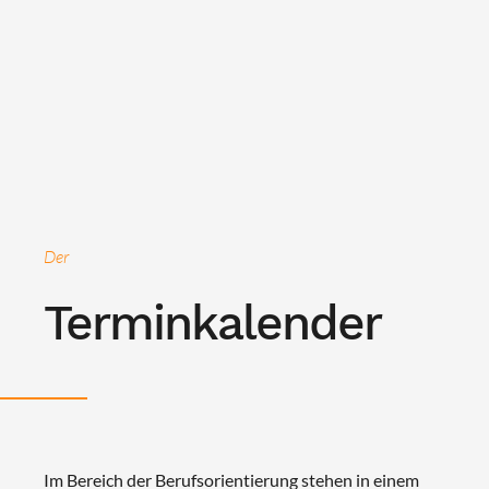
Der
Terminkalender
Im Bereich der Berufsorientierung stehen in einem