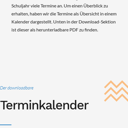
Schuljahr viele Termine an. Um einen Überblick zu
erhalten, haben wir die Termine als Übersicht in einem
Kalender dargestellt. Unten in der Download-Sektion
ist dieser als herunterladbare PDF zu finden.
Der downloadbare
Terminkalender