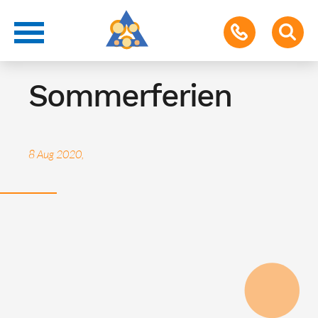
Ferien
Sommerferien
8 Aug 2020,