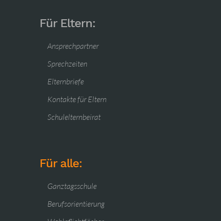
Für Eltern:
Ansprechpartner
Sprechzeiten
Elternbriefe
Kontakte für Eltern
Schulelternbeirat
Für alle:
Ganztagsschule
Berufsorientierung