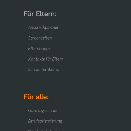
Für Eltern:
Ansprechpartner
Sprechzeiten
Elternbriefe
Kontakte für Eltern
Schulelternbeirat
Für alle:
Ganztagsschule
Berufsorientierung