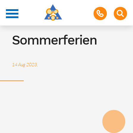
Ferien
Sommerferien
14 Aug 2023,