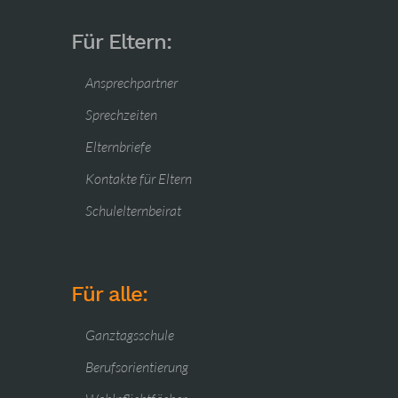
Für Eltern:
Ansprechpartner
Sprechzeiten
Elternbriefe
Kontakte für Eltern
Schulelternbeirat
Für alle:
Ganztagsschule
Berufsorientierung