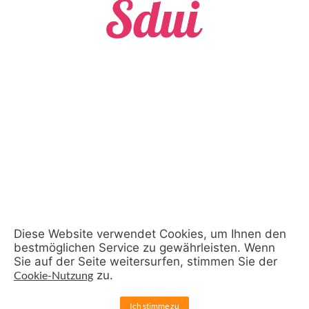
Diese Website verwendet Cookies, um Ihnen den
bestmöglichen Service zu gewährleisten. Wenn
Sie auf der Seite weitersurfen, stimmen Sie der
Cookie-Nutzung
zu.
Ich stimme zu