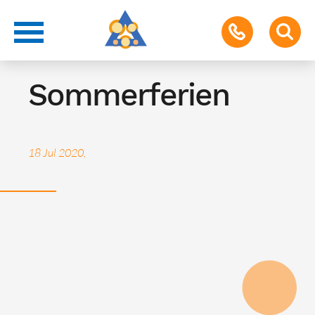
Ferien
Sommerferien
18 Jul 2020,