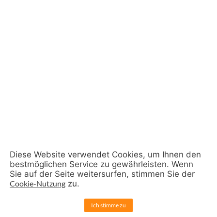
Diese Website verwendet Cookies, um Ihnen den
bestmöglichen Service zu gewährleisten. Wenn
Sie auf der Seite weitersurfen, stimmen Sie der
Cookie-Nutzung
zu.
Ich stimme zu