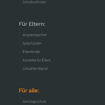
Schulbuchlisten
Für Eltern:
Ansprechpartner
Sprechzeiten
Elternbriefe
Kontakte für Eltern
Schulelternbeirat
Für alle:
Ganztagsschule