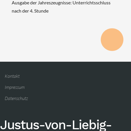
Ausgabe der Jahreszeugnisse: Unterrichtsschluss
nach der 4. Stunde
Kontakt
Impressum
Datenschutz
Justus-von-Liebig-