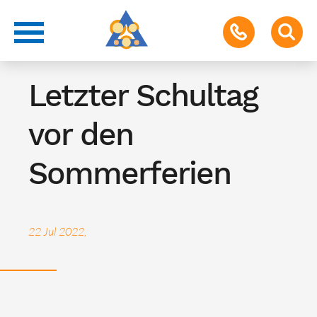
Termin für Schüler & Eltern
Letzter Schultag
vor den
Sommerferien
22 Jul 2022,