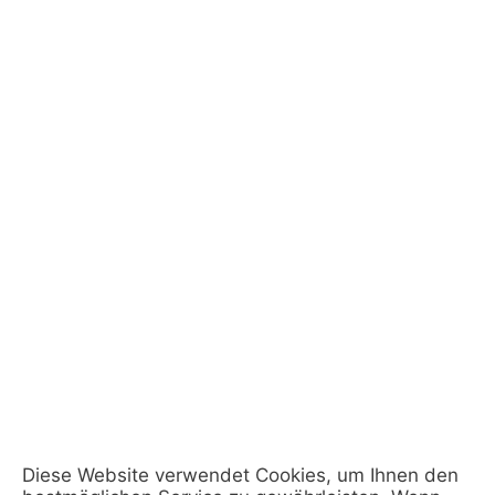
Diese Website verwendet Cookies, um Ihnen den