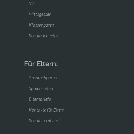
SV
Mittagessen
Klassenpaten
Schulbuchlisten
Für Eltern:
Ansprechpartner
Sprechzeiten
Elternbriefe
Kontakte für Eltern
Schulelternbeirat