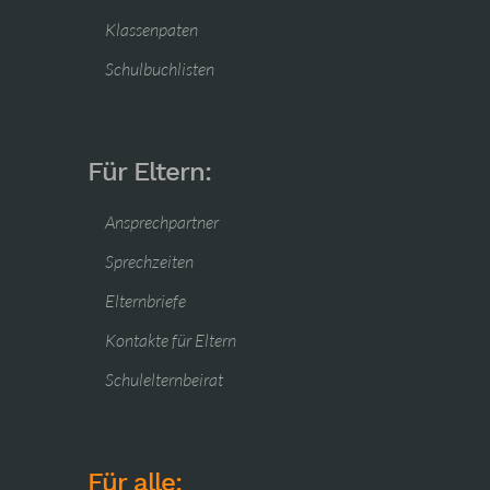
Klassenpaten
Schulbuchlisten
Für Eltern:
Ansprechpartner
Sprechzeiten
Elternbriefe
Kontakte für Eltern
Schulelternbeirat
Für alle: