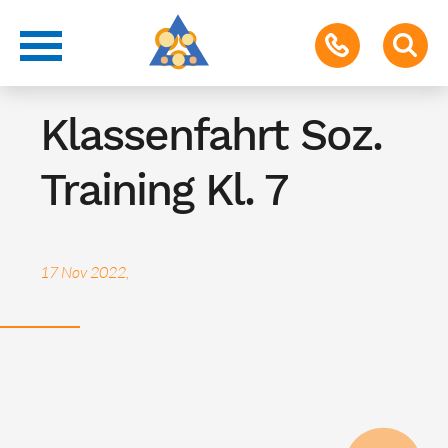
Klassenfahrt
Klassenfahrt Soz.
Training Kl. 7
17 Nov 2022,