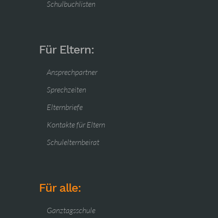
Schulbuchlisten
Für Eltern:
Ansprechpartner
Sprechzeiten
Elternbriefe
Kontakte für Eltern
Schulelternbeirat
Für alle:
Ganztagsschule