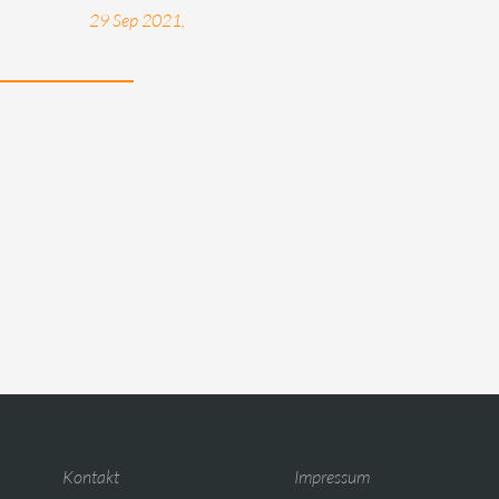
29 Sep 2021,
Kontakt
Impressum