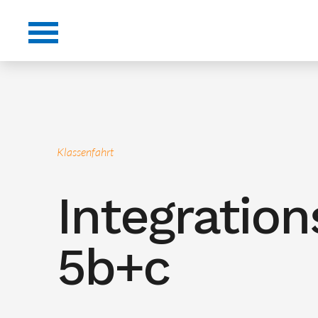
Klassenfahrt
Integration
5b+c