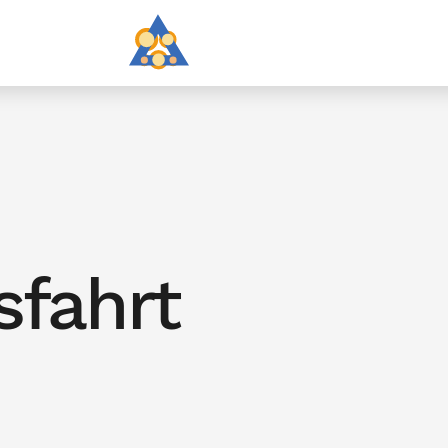
sfahrt