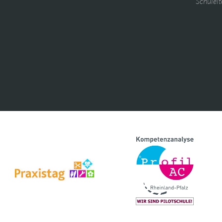
Schulelt