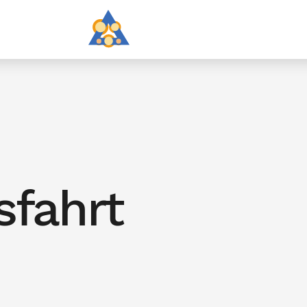
sfahrt