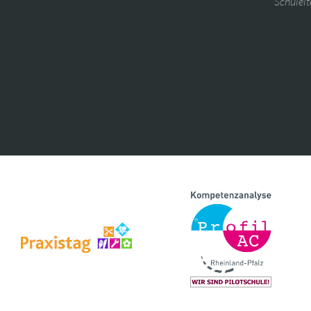
Schulelt