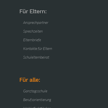
Für Eltern:
Ansprechpartner
Sprechzeiten
Elternbriefe
Kontakte für Eltern
Schulelternbeirat
Für alle:
Ganztagsschule
Berufsorientierung