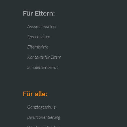
Für Eltern:
Ansprechpartner
Sprechzeiten
Elternbriefe
Kontakte für Eltern
Schulelternbeirat
Für alle:
Ganztagsschule
Berufsorientierung