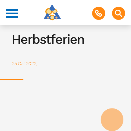
Ferien
Herbstferien
26 Oct 2022,