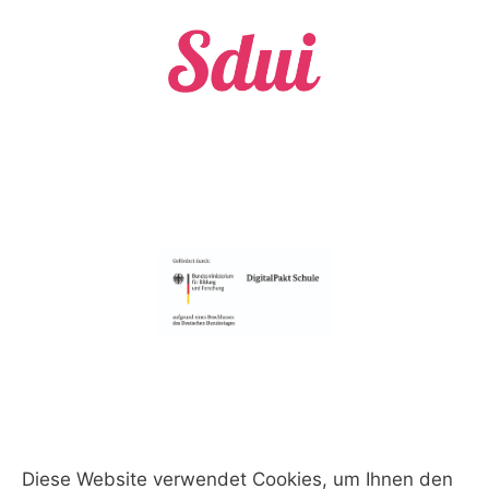
Diese Website verwendet Cookies, um Ihnen den