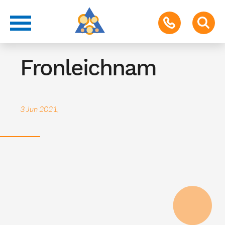
Feiertag
Fronleichnam
3 Jun 2021,