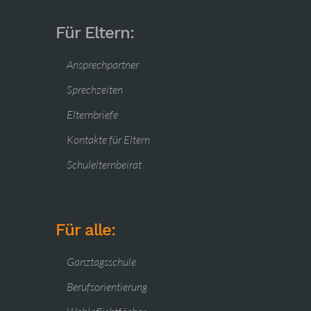
Für Eltern:
Ansprechpartner
Sprechzeiten
Elternbriefe
Kontakte für Eltern
Schulelternbeirat
Für alle:
Ganztagsschule
Berufsorientierung