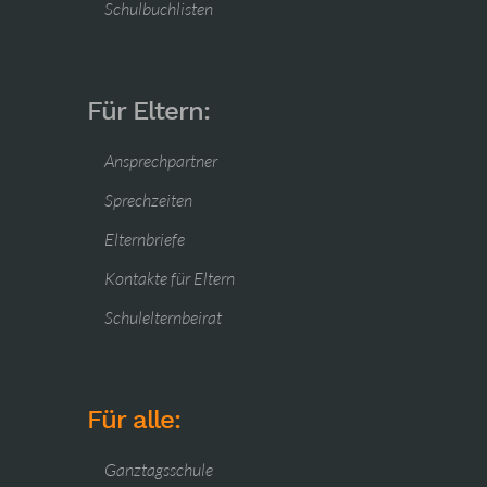
Schulbuchlisten
Für Eltern:
Ansprechpartner
Sprechzeiten
Elternbriefe
Kontakte für Eltern
Schulelternbeirat
Für alle:
Ganztagsschule