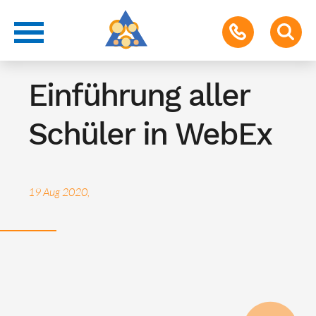
Termin für Schüler & Eltern
Einführung aller
Schüler in WebEx
19 Aug 2020,