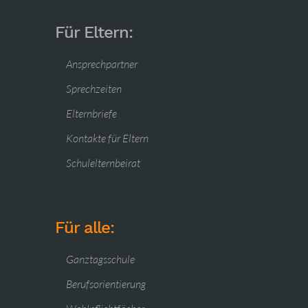
Für Eltern:
Ansprechpartner
Sprechzeiten
Elternbriefe
Kontakte für Eltern
Schulelternbeirat
Für alle:
Ganztagsschule
Berufsorientierung