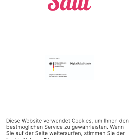
Diese Website verwendet Cookies, um Ihnen den
bestmöglichen Service zu gewährleisten. Wenn
Sie auf der Seite weitersurfen, stimmen Sie der