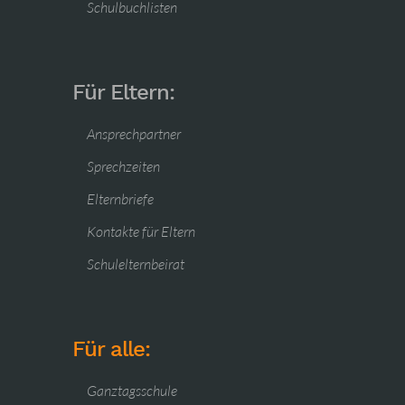
Schulbuchlisten
Für Eltern:
Ansprechpartner
Sprechzeiten
Elternbriefe
Kontakte für Eltern
Schulelternbeirat
Für alle:
Ganztagsschule