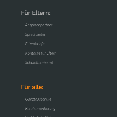
Für Eltern:
Ansprechpartner
Sprechzeiten
Elternbriefe
Kontakte für Eltern
Schulelternbeirat
Für alle:
Ganztagsschule
Berufsorientierung