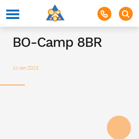
Berufsorientierung
BO-Camp 8BR
16 Jan 2023,