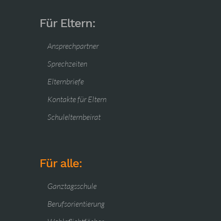
Für Eltern:
Ansprechpartner
Sprechzeiten
Elternbriefe
Kontakte für Eltern
Schulelternbeirat
Für alle:
Ganztagsschule
Berufsorientierung