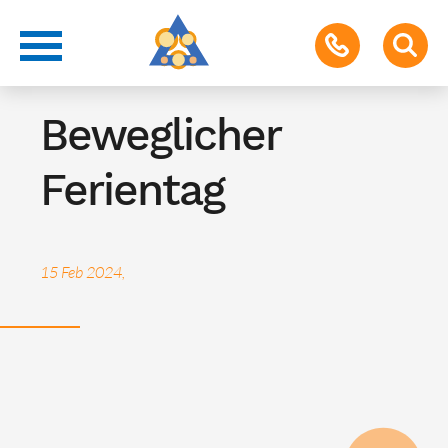
Beweglicher Ferientag
Beweglicher
Ferientag
15 Feb 2024,