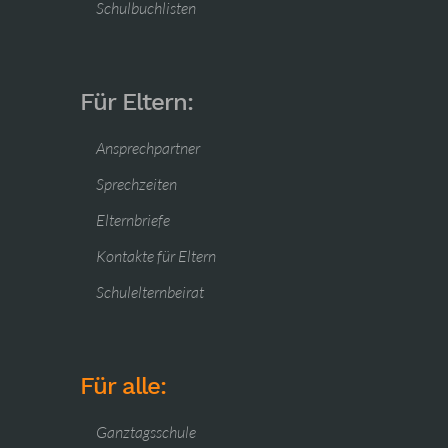
Schulbuchlisten
Für Eltern:
Ansprechpartner
Sprechzeiten
Elternbriefe
Kontakte für Eltern
Schulelternbeirat
Für alle:
Ganztagsschule