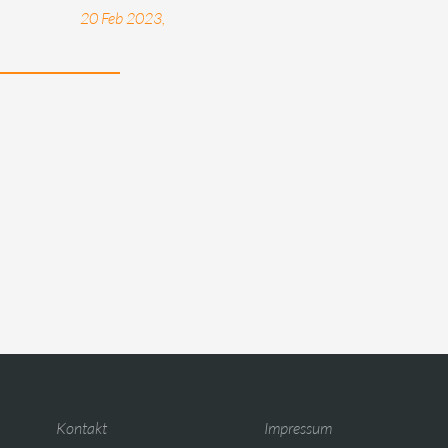
20 Feb 2023,
Kontakt
Impressum