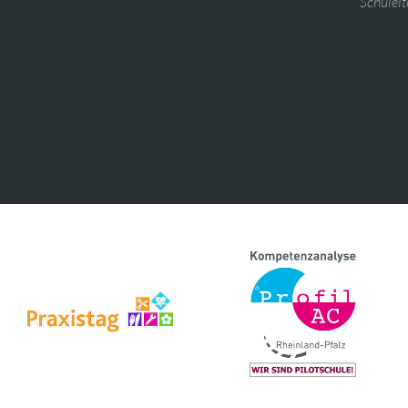
Schulelt