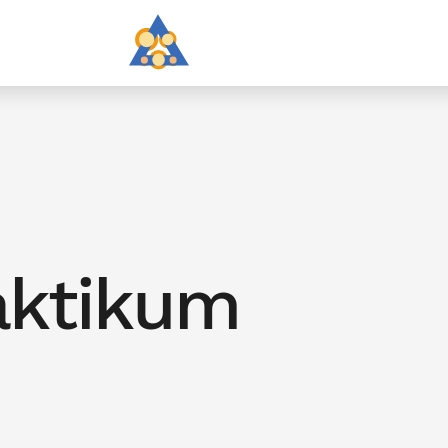
aktikum