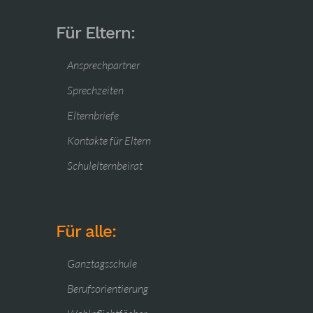
Für Eltern:
Ansprechpartner
Sprechzeiten
Elternbriefe
Kontakte für Eltern
Schulelternbeirat
Für alle:
Ganztagsschule
Berufsorientierung