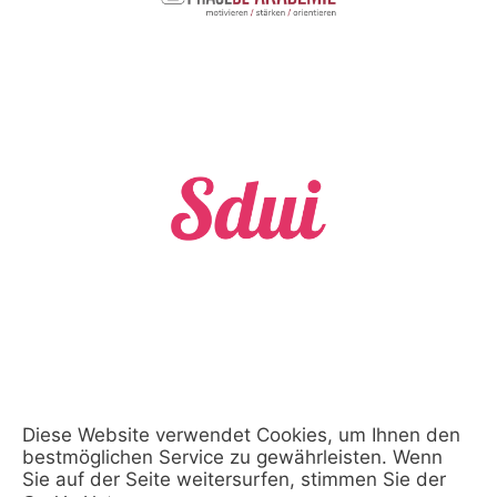
Diese Website verwendet Cookies, um Ihnen den
bestmöglichen Service zu gewährleisten. Wenn
Sie auf der Seite weitersurfen, stimmen Sie der