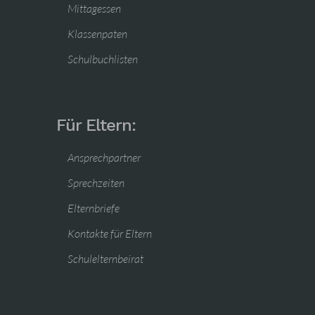
Mittagessen
Klassenpaten
Schulbuchlisten
Für Eltern:
Ansprechpartner
Sprechzeiten
Elternbriefe
Kontakte für Eltern
Schulelternbeirat