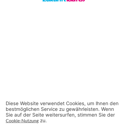
Diese Website verwendet Cookies, um Ihnen den
bestmöglichen Service zu gewährleisten. Wenn
Sie auf der Seite weitersurfen, stimmen Sie der
Cookie-Nutzung
zu.