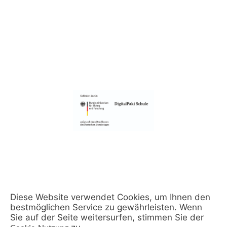
Diese Website verwendet Cookies, um Ihnen den
bestmöglichen Service zu gewährleisten. Wenn
Sie auf der Seite weitersurfen, stimmen Sie der