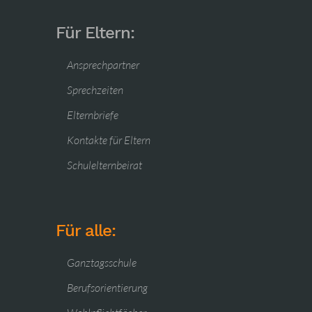
Für Eltern:
Ansprechpartner
Sprechzeiten
Elternbriefe
Kontakte für Eltern
Schulelternbeirat
Für alle:
Ganztagsschule
Berufsorientierung