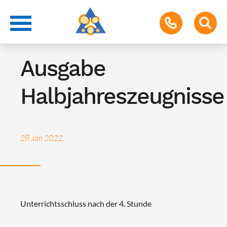
Termin für Schüler & Eltern
Ausgabe
Halbjahreszeugnisse
28 Jan 2022,
Unterrichtsschluss nach der 4. Stunde