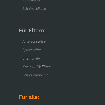
Klassenpaten
Schulbuchlisten
Für Eltern:
Ansprechpartner
Sprechzeiten
Elternbriefe
Kontakte für Eltern
Schulelternbeirat
Für alle: