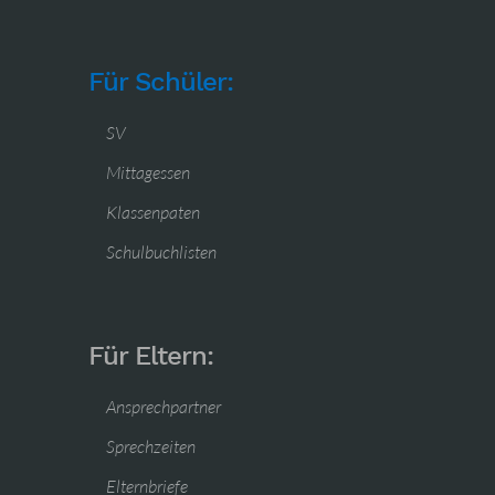
Für Schüler:
SV
Mittagessen
Klassenpaten
Schulbuchlisten
Für Eltern:
Ansprechpartner
Sprechzeiten
Elternbriefe