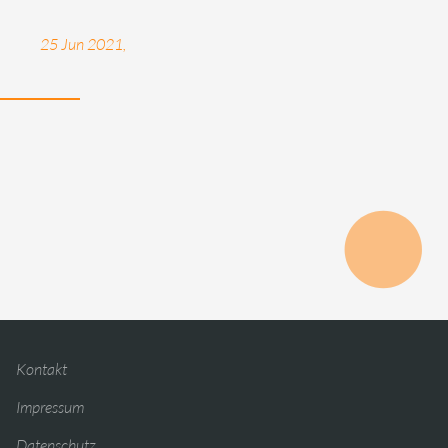
25 Jun 2021,
Kontakt
Impressum
Datenschutz