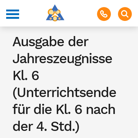
Termin für Schüler & Eltern
Ausgabe der
Jahreszeugnisse
Kl. 6
(Unterrichtsende
für die Kl. 6 nach
der 4. Std.)