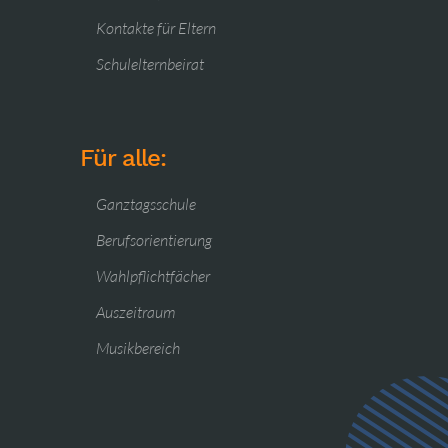
Kontakte für Eltern
Schulelternbeirat
Für alle:
Ganztagsschule
Berufsorientierung
Wahlpflichtfächer
Auszeitraum
Musikbereich