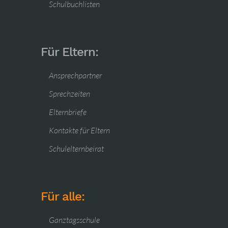
Schulbuchlisten
Für Eltern:
Ansprechpartner
Sprechzeiten
Elternbriefe
Kontakte für Eltern
Schulelternbeirat
Für alle:
Ganztagsschule