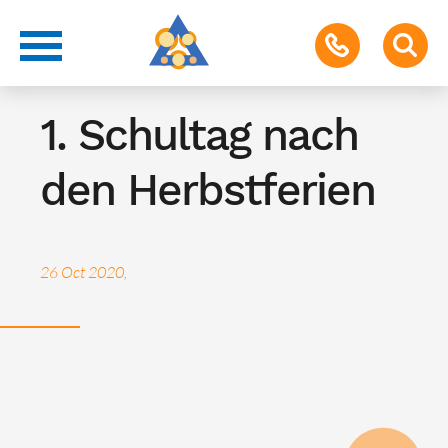
Termin für Schüler & Eltern
1. Schultag nach
den Herbstferien
26 Oct 2020,