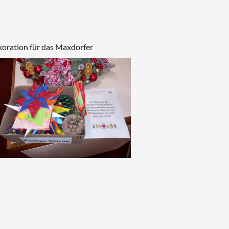
oration für das Maxdorfer