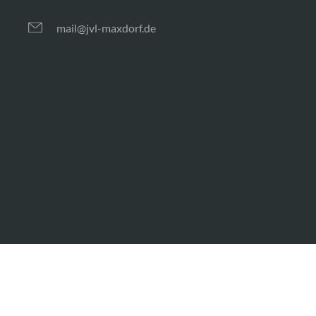
mail@jvl-maxdorf.de