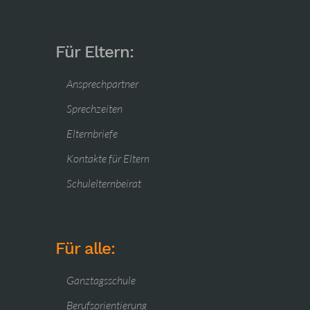
Für Eltern:
Ansprechpartner
Sprechzeiten
Elternbriefe
Kontakte für Eltern
Schulelternbeirat
Für alle:
Ganztagsschule
Berufsorientierung