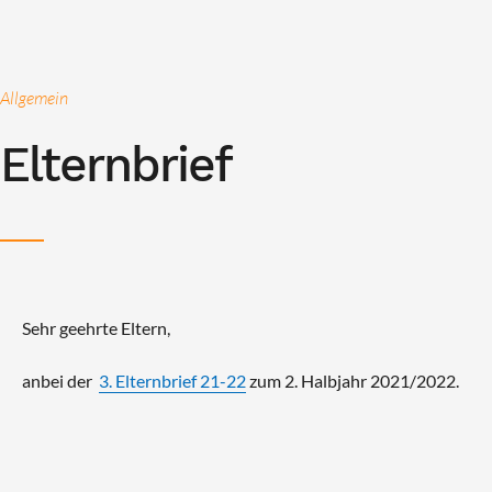
Allgemein
Elternbrief
Sehr geehrte Eltern,
anbei der
3. Elternbrief 21-22
zum 2. Halbjahr 2021/2022.