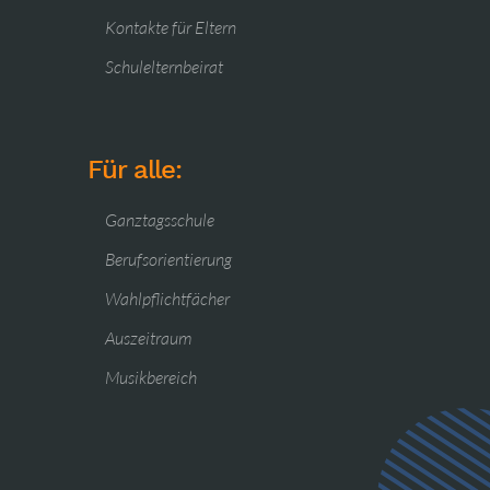
Kontakte für Eltern
Schulelternbeirat
Für alle:
Ganztagsschule
Berufsorientierung
Wahlpflichtfächer
Auszeitraum
Musikbereich