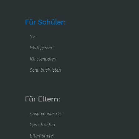
Für Schüler:
SV
Mittagessen
Klassenpaten
Schulbuchlisten
Für Eltern:
Ansprechpartner
Sprechzeiten
Elternbriefe