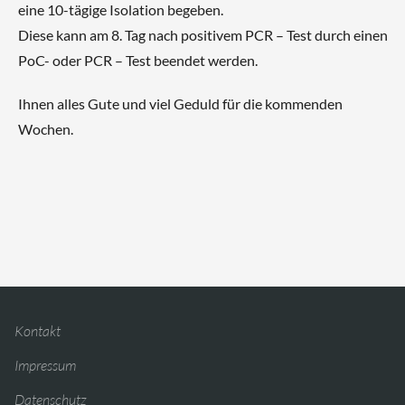
eine 10-tägige Isolation begeben.
Diese kann am 8. Tag nach positivem PCR – Test durch einen
PoC- oder PCR – Test beendet werden.
Ihnen alles Gute und viel Geduld für die kommenden
Wochen.
Kontakt
Impressum
Datenschutz