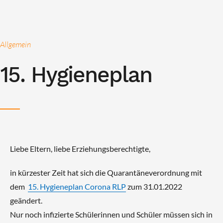
Allgemein
15. Hygieneplan
Liebe Eltern, liebe Erziehungsberechtigte,
in kürzester Zeit hat sich die Quarantäneverordnung mit
dem
15. Hygieneplan Corona RLP
zum 31.01.2022
geändert.
Nur noch infizierte Schülerinnen und Schüler müssen sich in