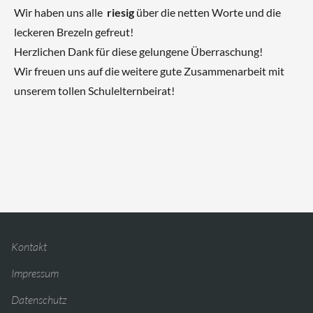
Wir haben uns alle
riesig
über die netten Worte und die
leckeren Brezeln gefreut!
Herzlichen Dank für diese gelungene Überraschung!
Wir freuen uns auf die weitere gute Zusammenarbeit mit
unserem tollen Schulelternbeirat!
Kontakt
Impressum
Datenschutz