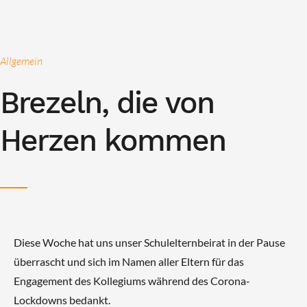
Allgemein
Brezeln, die von
Herzen kommen
Diese Woche hat uns unser Schulelternbeirat in der Pause
überrascht und sich im Namen aller Eltern für das
Engagement des Kollegiums während des Corona-
Lockdowns bedankt.