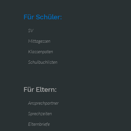
Für Schüler:
SV
Mittagessen
Klassenpaten
Schulbuchlisten
Für Eltern:
Ansprechpartner
Sprechzeiten
Elternbriefe