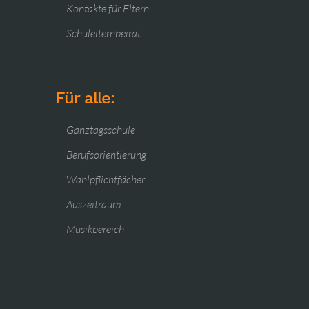
Kontakte für Eltern
Schulelternbeirat
Für alle:
Ganztagsschule
Berufsorientierung
Wahlpflichtfächer
Auszeitraum
Musikbereich