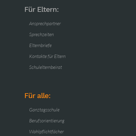
Für Eltern:
Ansprechpartner
Sprechzeiten
Elternbriefe
Kontakte für Eltern
Schulelternbeirat
Für alle:
Ganztagsschule
Berufsorientierung
Wahlpflichtfächer