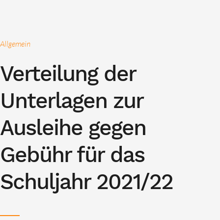
Allgemein
Verteilung der
Unterlagen zur
Ausleihe gegen
Gebühr für das
Schuljahr 2021/22