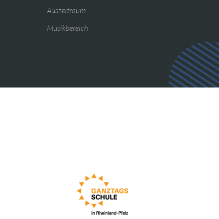
Auszeitraum
Musikbereich