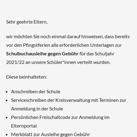
Sehr geehrte Eltern,
wir möchten Sie noch einmal darauf hinweisen, dass bereits
vor den Pfingstferien alle erforderlichen Unterlagen zur
Schulbuchausleihe gegen Gebühr
für das Schuljahr
2021/22 an unsere Schüler*innen verteilt wurden.
Diese beinhalteten:
Anschreiben der Schule
Serviceschreiben der Kreisverwaltung mit Terminen zur
Anmeldung in der Schule
Persönlichen Freischaltcode zur Anmeldung im
Elternportal
Merkblatt zur Ausleihe gegen Gebühr