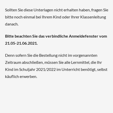
Sollten Sie diese Unterlagen nicht erhalten haben, fragen Sie
bitte noch einmal bei Ihrem Kind oder Ihrer Klassenleitung
danach.
Bitte beachten Sie das verbindliche Anmeldefenster vom
21.05-21.06.2021.
Denn sofern Sie die Bestellung nicht im vorgenannten
Zeitraum abschließen, müssen Sie alle Lernmittel, die Ihr
Kind im Schuljahr 2021/2022 im Unterricht benötigt, selbst
käuflich erwerben.