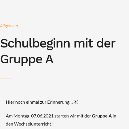
Allgemein
Schulbeginn mit der
Gruppe A
Hier noch einmal zur Erinnerung… 🙂
Am Montag, 07.06.2021 starten wir mit der
Gruppe A
in
den Wechselunterricht!