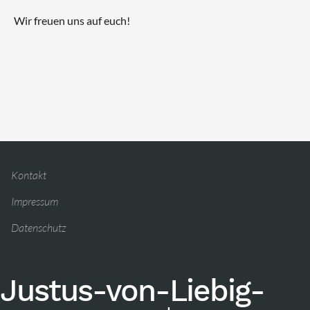
Wir freuen uns auf euch!
Kontakt
Impressum
Datenschutz
Justus-von-Liebig-