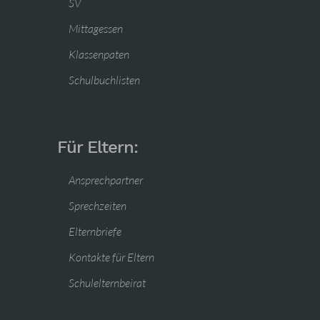
SV
Mittagessen
Klassenpaten
Schulbuchlisten
Für Eltern:
Ansprechpartner
Sprechzeiten
Elternbriefe
Kontakte für Eltern
Schulelternbeirat