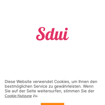
Diese Website verwendet Cookies, um Ihnen den
bestmöglichen Service zu gewährleisten. Wenn
Sie auf der Seite weitersurfen, stimmen Sie der
Cookie-Nutzung
zu.