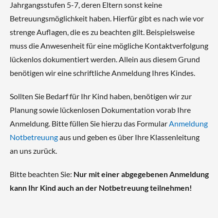
Jahrgangsstufen 5-7, deren Eltern sonst keine
Betreuungsmöglichkeit haben. Hierfür gibt es nach wie vor
strenge Auflagen, die es zu beachten gilt. Beispielsweise
muss die Anwesenheit für eine mögliche Kontaktverfolgung
lückenlos dokumentiert werden. Allein aus diesem Grund
benötigen wir eine schriftliche Anmeldung Ihres Kindes.
Sollten Sie Bedarf für Ihr Kind haben, benötigen wir zur
Planung sowie lückenlosen Dokumentation vorab Ihre
Anmeldung. Bitte füllen Sie hierzu das Formular
Anmeldung
Notbetreuung
aus und geben es über Ihre Klassenleitung
an uns zurück.
Bitte beachten Sie:
Nur mit einer abgegebenen Anmeldung
kann Ihr Kind auch an der Notbetreuung teilnehmen!