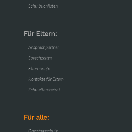
Schulbuchlisten
Für Eltern:
Ansprechpartner
Sprechzeiten
Elternbriefe
Kontakte für Eltern
Schulelternbeirat
Für alle:
Ganztagsschule