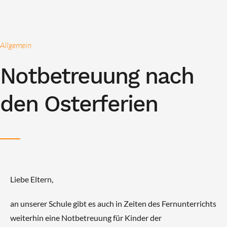
Allgemein
Notbetreuung nach
den Osterferien
Liebe Eltern,
an unserer Schule gibt es auch in Zeiten des Fernunterrichts
weiterhin eine Notbetreuung für Kinder der